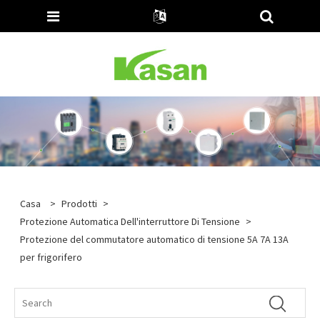
Casa
>
Prodotti
>
Protezione Automatica Dell'interruttore Di Tensione
>
Protezione del commutatore automatico di tensione 5A 7A 13A
per frigorifero