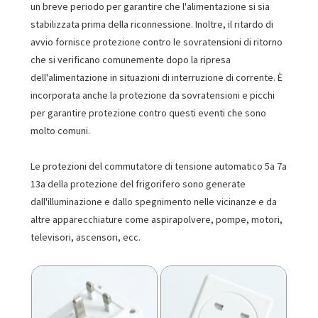
un breve periodo per garantire che l'alimentazione si sia
stabilizzata prima della riconnessione. Inoltre, il ritardo di
avvio fornisce protezione contro le sovratensioni di ritorno
che si verificano comunemente dopo la ripresa
dell'alimentazione in situazioni di interruzione di corrente. È
incorporata anche la protezione da sovratensioni e picchi
per garantire protezione contro questi eventi che sono
molto comuni.
Le protezioni del commutatore di tensione automatico 5a 7a
13a della protezione del frigorifero sono generate
dall'illuminazione e dallo spegnimento nelle vicinanze e da
altre apparecchiature come aspirapolvere, pompe, motori,
televisori, ascensori, ecc.