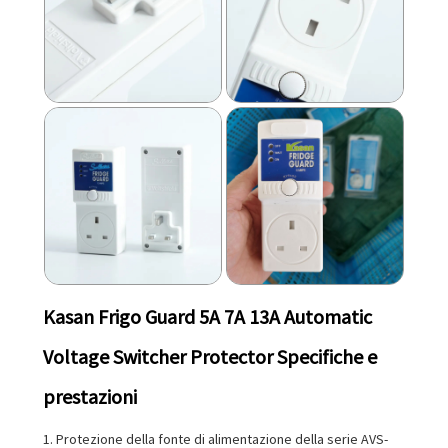
Kasan Frigo Guard 5A 7A 13A Automatic
Voltage Switcher Protector Specifiche e
prestazioni
1. Protezione della fonte di alimentazione della serie AVS-