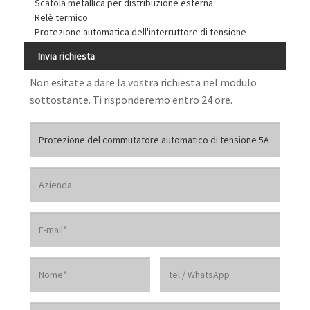
Scatola metallica per distribuzione esterna
Relè termico
Protezione automatica dell'interruttore di tensione
Invia richiesta
Non esitate a dare la vostra richiesta nel modulo
sottostante. Ti risponderemo entro 24 ore.