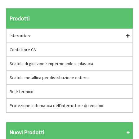
Prodotti
Interruttore
Contattore CA
Scatola di giunzione impermeabile in plastica
Scatola metallica per distribuzione esterna
Relè termico
Protezione automatica dell'interruttore di tensione
Nuovi Prodotti