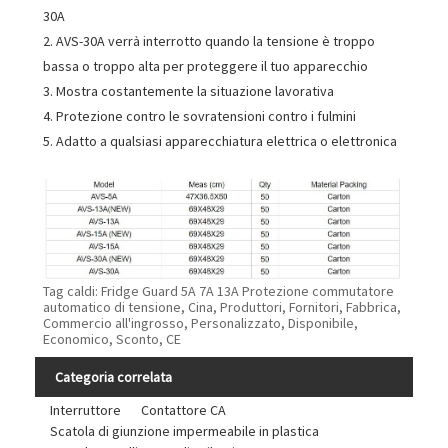
30A
2. AVS-30A verrà interrotto quando la tensione è troppo
bassa o troppo alta per proteggere il tuo apparecchio
3. Mostra costantemente la situazione lavorativa
4. Protezione contro le sovratensioni contro i fulmini
5. Adatto a qualsiasi apparecchiatura elettrica o elettronica
Tag caldi: Fridge Guard 5A 7A 13A Protezione commutatore
automatico di tensione, Cina, Produttori, Fornitori, Fabbrica,
Commercio all'ingrosso, Personalizzato, Disponibile,
Economico, Sconto, CE
Categoria correlata
Interruttore
Contattore CA
Scatola di giunzione impermeabile in plastica