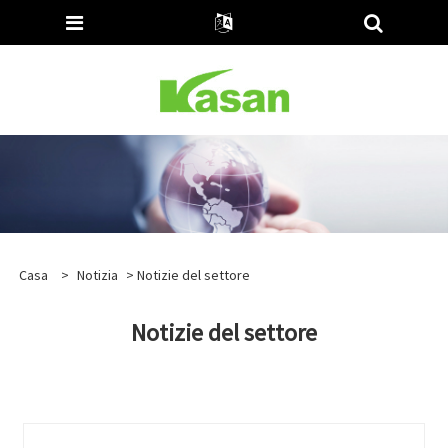
Casa
>
Notizia
> Notizie del settore
Notizie del settore