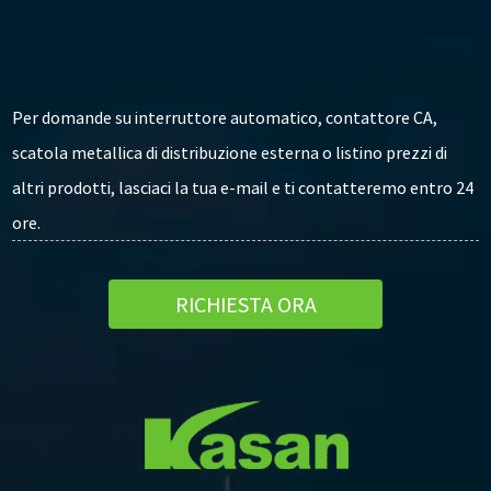
Per domande su interruttore automatico, contattore CA,
scatola metallica di distribuzione esterna o listino prezzi di
altri prodotti, lasciaci la tua e-mail e ti contatteremo entro 24
ore.
RICHIESTA ORA